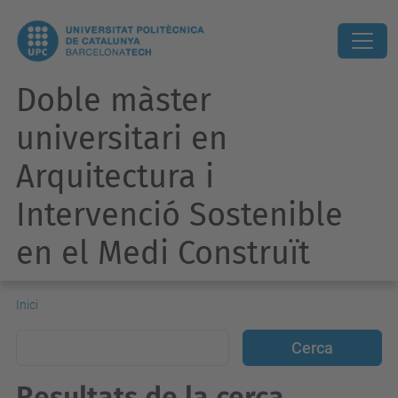
Doble màster
universitari en
Arquitectura i
Intervenció Sostenible
en el Medi Construït
Inici
Resultats de la cerca